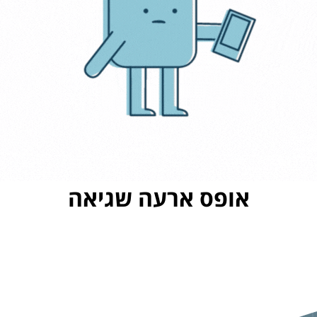
אופס ארעה שגיאה