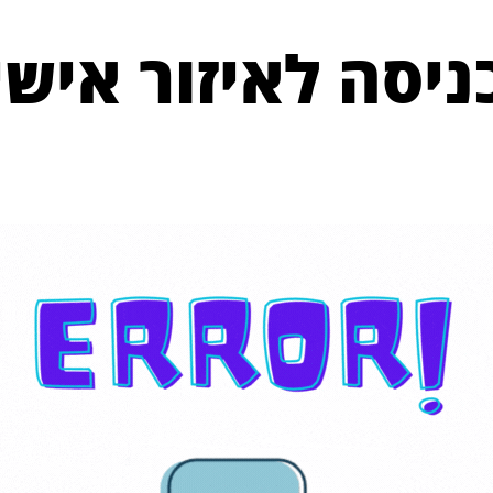
ניסה לאיזור אישי