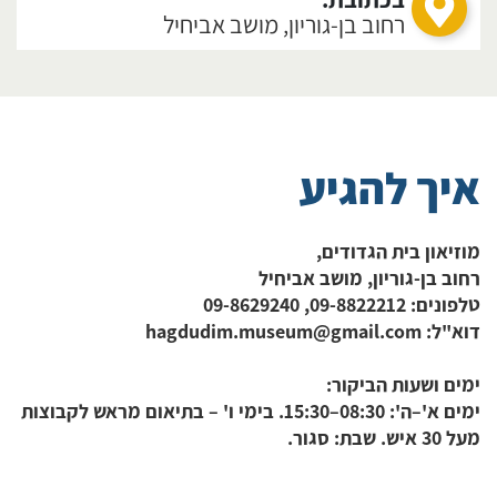
​רחוב בן-גוריון, מושב אביחיל
איך להגיע
מוזיאון בית הגדודים
,
​רחוב בן-גוריון, מושב אביחיל
טלפונים:
09-8822212
,
09-8629240
דוא"ל:
hagdudim.museum@gmail.com
ימים ושעות הביקור:
​ימים א'–ה': 08:30–15:30. בימי ו' – בתיאום מראש לקבוצות
מעל 30 איש. שבת: סגור.​