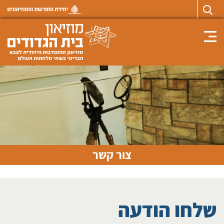
Toggle navigation
צור קשר
שלחו הודעה