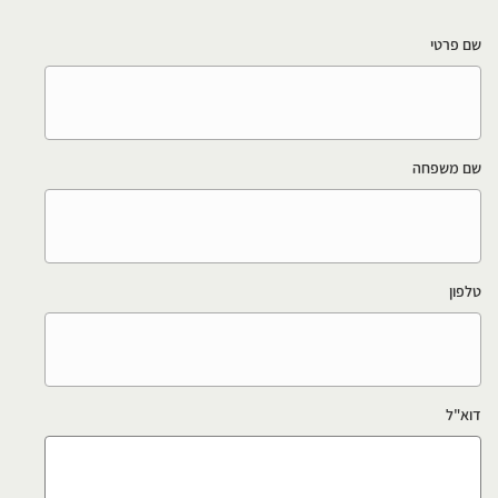
שם פרטי
שם משפחה
טלפון
דוא"ל