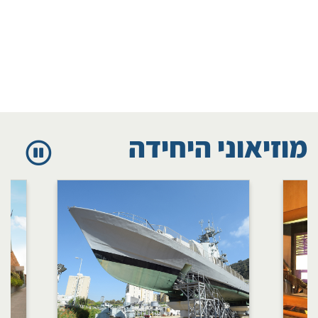
מוזיאוני היחידה