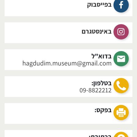
בפייסבוק
באינסטגרם
בדוא"ל
hagdudim.museum@gmail.com
בטלפון:
09-8822212
בפקס:
בכתובת: