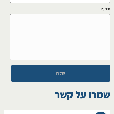
הודעה
שמרו על קשר