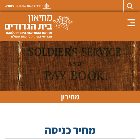
Toggle navigation
מחירון
מחיר כניסה