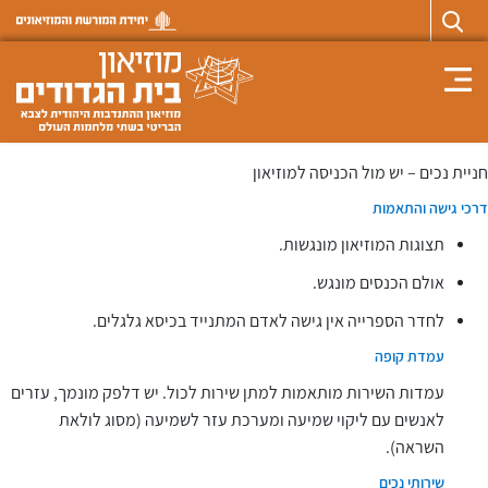
Toggle navigation
​​חניית נכים – יש מול הכניסה למוזיאון
דרכי גישה והתאמות
תצוגות המוזיאון מונגשות.
אולם הכנסים מונגש.
לחדר הספרייה אין גישה לאדם המתנייד בכיסא גלגלים.
עמדת קופה
עמדות השירות מותאמות למתן שירות לכול. יש דלפק מונמך, עזרים
לאנשים עם ליקוי שמיעה ומערכת עזר לשמיעה (מסוג לולאת
השראה).
שירותי נכים