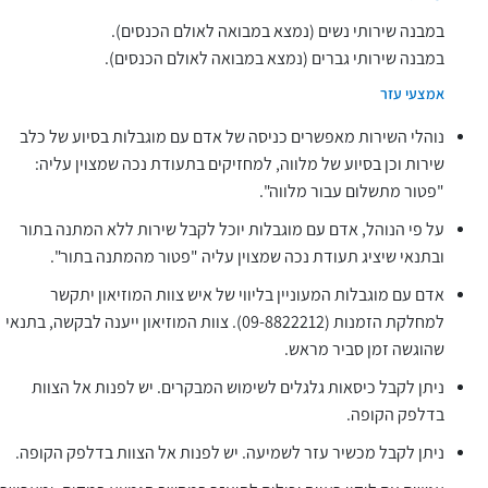
במבנה שירותי נשים (נמצא במבואה לאולם הכנסים).
במבנה שירותי גברים (נמצא במבואה לאולם הכנסים).
אמצעי עזר
נוהלי השירות מאפשרים כניסה של אדם עם מוגבלות בסיוע של כלב
שירות וכן בסיוע של מלווה, למחזיקים בתעודת נכה שמצוין עליה:
"פטור מתשלום עבור מלווה".
על פי הנוהל, אדם עם מוגבלות יוכל לקבל שירות ללא המתנה בתור
ובתנאי שיציג תעודת נכה שמצוין עליה "פטור מהמתנה בתור".
אדם עם מוגבלות המעוניין בליווי של איש צוות המוזיאון יתקשר
למחלקת הזמנות (09-8822212). צוות המוזיאון ייענה לבקשה, בתנאי
שהוגשה זמן סביר מראש.
ניתן לקבל כיסאות גלגלים לשימוש המבקרים. יש לפנות אל הצוות
בדלפק הקופה.
ניתן לקבל מכשיר עזר לשמיעה. יש לפנות אל הצוות בדלפק הקופה.