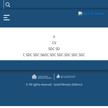
Toggle navigation
V
CV
SDC SD
C SDC SDC SADC SDC SDC SDC SDC SDC
© All rights reserved - Israel Ministry Defence