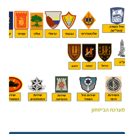
מערכת הביטחון