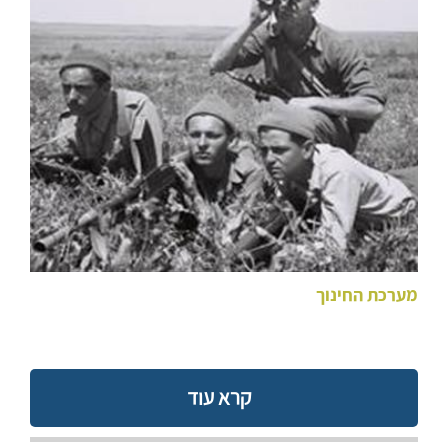
מערכת החינוך
קרא עוד