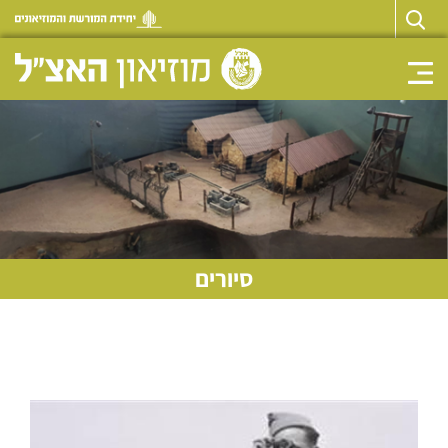
Toggle navigation
סיורים