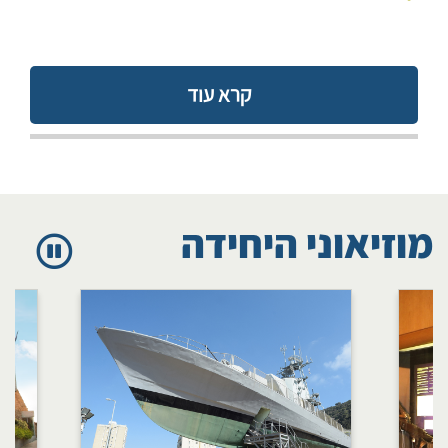
קרא עוד
מוזיאוני היחידה