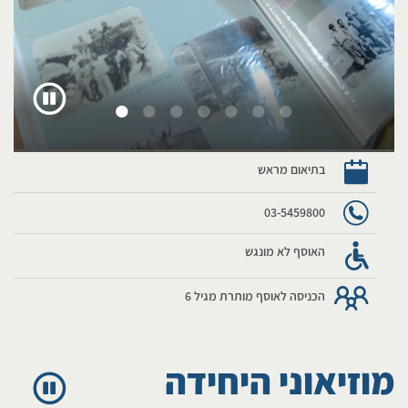
בתיאום מראש
​​03-5459800​
האוסף לא מונגש
הכניסה לאוסף מותרת מגיל 6
מוזיאוני היחידה