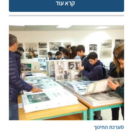
קרא עוד
מערכת החינוך