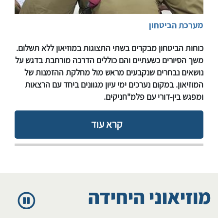
מערכת הביטחון
​​​​כוחות הביטחון מבקרים בשתי התצוגות במוזיאון ללא תשלום.
משך הסיורים כשעתיים והם כוללים הדרכה מורחבת בדגש על
נושאים נבחרים שנקבעים מראש מול מחלקת ההזמנות של
המוזיאון. במקום נערכים ימי עיון מגוונים ביחד עם הרצאות
ומפגש בין-דורי עם פלמ"חניקים. ​
קרא עוד
מוזיאוני היחידה