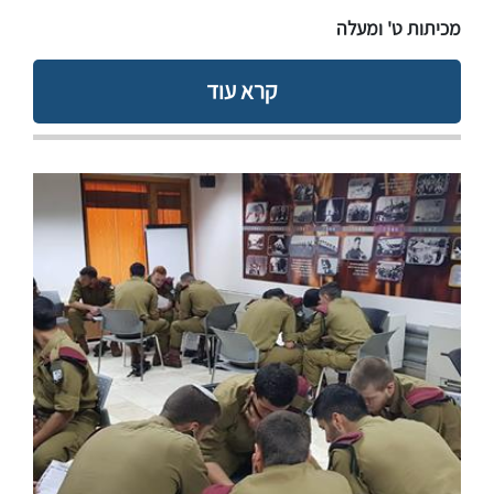
​​מכיתות ט' ומעלה
קרא עוד