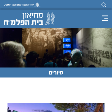
Toggle navigation
סיורים