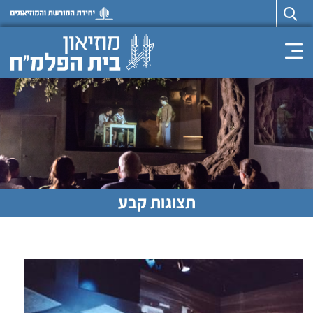
Toggle navigation
תצוגות קבע