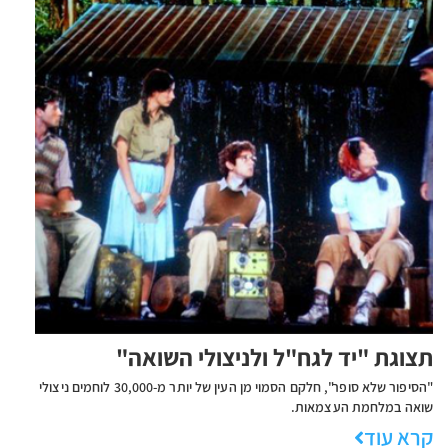
תצוגת "יד לגח"ל ולניצולי השואה"
​​​​​​​​​​"הסיפור שלא סופר", חלקם הסמוי מן העין של יותר מ-30,000 לוחמים ניצולי
שואה במלחמת העצמאות.
קרא עוד