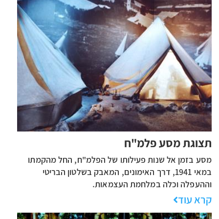
תצוגת מסע פלמ"ח
​​​​​​​​​​​​​​​​​​מסע בזמן אל שנות פעילותו של הפלמ"ח, החל מהקמתו
במאי 1941, דרך האימונים, המאבק בשלטון הבריטי
וההעפלה וכלה במלחמת העצמאות.
קרא עוד