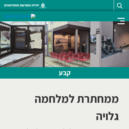
Toggle navigation
קבע
ממחתרת למלחמה
גלויה