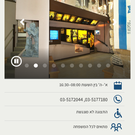
א'–ה' בין השעות 08:00–16:30
03-5177180, 03-5172044
התצוגה לא מונגשת
מתאים לכל המשפחה