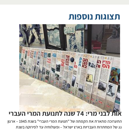
תצוגות נוספות
אות לבני מרי: 74 שנה לתנועת המרי העברי
​​​​​​​​​​​​​​​​​​​​​​​התערוכה מתארת את הקמתה של "תנועת המרי העברי" בשנת 1945 – ארגון
גג של המחתרות העבריות בארץ ישראל – ופעולותיה עד לפירוקה בשנת