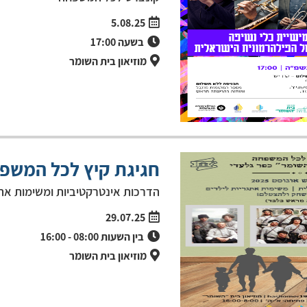
5.08.25
בשעה
17:00
מוזיאון בית השומר
חגיגת קיץ לכל המשפח
הדרכות אינטרקטיביות ומשימות את
29.07.25
בין השעות
08:00
-
16:00
מוזיאון בית השומר