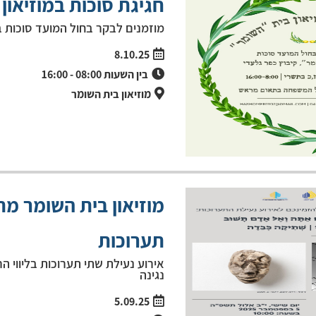
חגיגת סוכות במוזיאון
מוזמנים לבקר בחול המועד סוכות ב
8.10.25
בין השעות
08:00
-
16:00
מוזיאון בית השומר
מוזיאון בית השומר מ
תערוכות
אירוע נעילת שתי תערוכות בליווי ה
נגינה
5.09.25