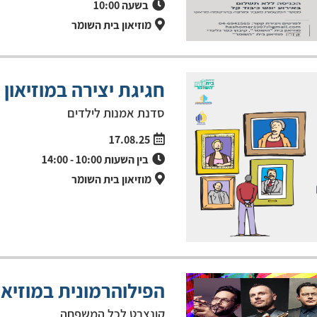
בשעה
10:00
מוזיאון בית השומר
חגיגת יצירה במוזיאון
סדנת אמנות לילדים
17.08.25
בין השעות
10:00
-
14:00
מוזיאון בית השומר
הפילוהרמונית במוזיאו
קונצרט לכל המשפחה