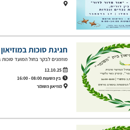
חגיגת סוכות במוזיאון
מוזמנים לבקר בחול המועד סוכות ב
12.10.25
בין השעות
08:00
-
16:00
מוזיאון השומר