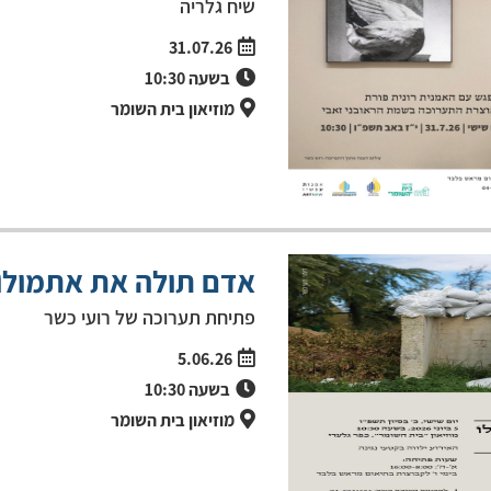
שיח גלריה
31.07.26
בשעה
10:30
מוזיאון בית השומר
אדם תולה את אתמולו
פתיחת תערוכה של רועי כשר
5.06.26
בשעה
10:30
מוזיאון בית השומר