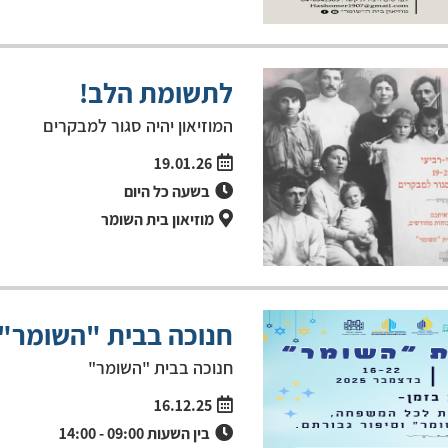
לתשומת הלב!
המוזיאון יהיה סגור למבקרים
19.01.26
בשעה
כל היום
מוזיאון בית השומר
חנוכה בבית "השומר"
חנוכה בבית "השומר"
16.12.25
בין השעות
09:00
-
14:00