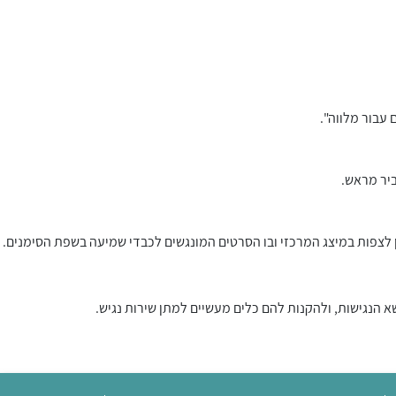
עבור מלווה".
ן לצפות במיצג המרכזי ובו הסרטים המונגשים לכבדי שמיעה בשפת הסימנים.
א הנגישות, ולהקנות להם כלים מעשיים למתן שירות נגיש.