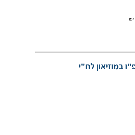
ו במוזיאון לח"י