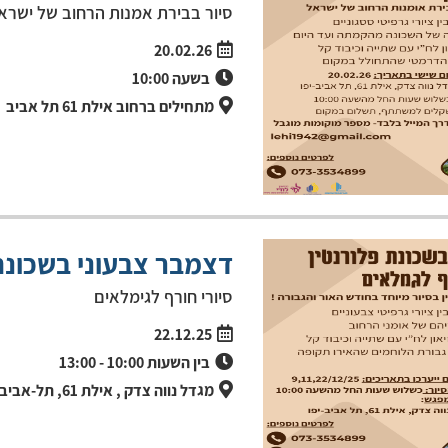
סיור בבירת אמנות הרחוב של ישראל
20.02.26
בשעה
10:00
מתחילים ברחוב אילת 61 תל אביב
דצמבר צבעוני בשכונת
סיורי חורף לגימלאים
22.12.25
בין השעות
10:00
-
13:00
מגדל נווה צדק , אילת 61, תל-אביב יפו