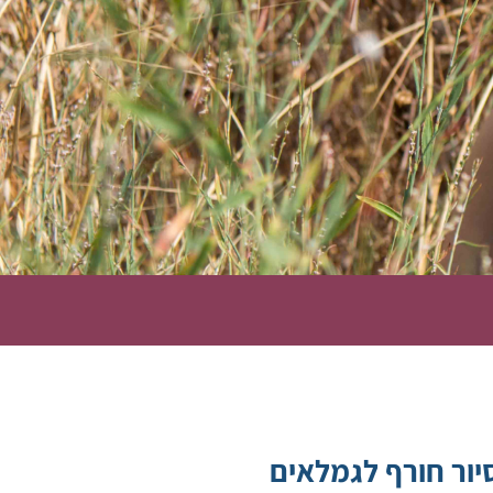
סיור חורף לגמלאים