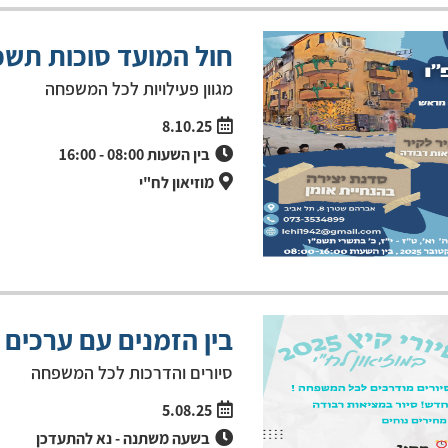
חול המועד סוכות תשפ"
מגוון פעילויות לכל המשפחה
8.10.25
בין השעות
08:00
-
16:00
מוזיאון לח"י
בין הזמנים עם ערכים ב
סיורים והדרכות לכל המשפחה
5.08.25
בשעה
משתנה - נא להתעדכן