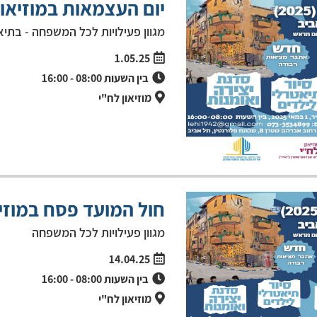
יום העצמאות במוזיאון
מגוון פעילויות לכל המשפחה - בתי
1.05.25
בין השעות
08:00
-
16:00
מוזיאון לח"י
חול המועד פסח במוזיא
מגוון פעילויות לכל המשפחה
14.04.25
בין השעות
08:00
-
16:00
מוזיאון לח"י