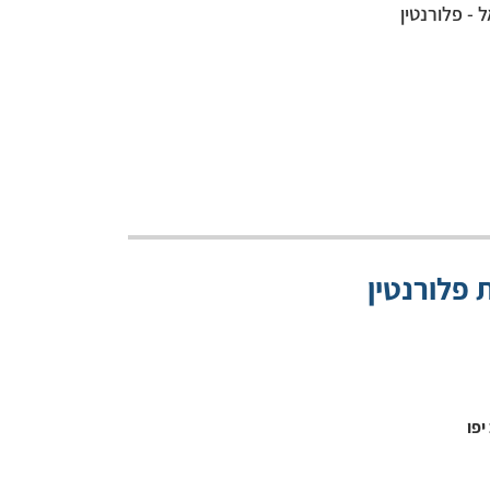
 - פלורנטין
 פלורנטין