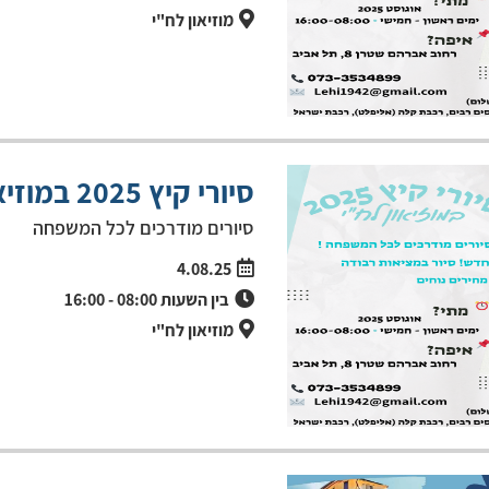
מוזיאון לח"י
סיורי קיץ 2025 במוזיאון לח"י
סיורים מודרכים לכל המשפחה
4.08.25
בין השעות
08:00
-
16:00
מוזיאון לח"י