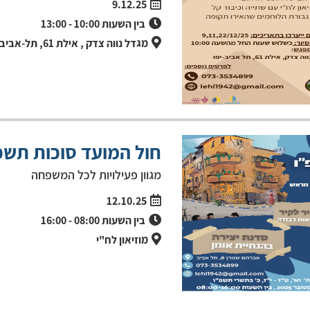
9.12.25
בין השעות
10:00
-
13:00
מגדל נווה צדק , אילת 61, תל-אביב יפו
חול המועד סוכות תשפ"
מגוון פעילויות לכל המשפחה
12.10.25
בין השעות
08:00
-
16:00
מוזיאון לח"י