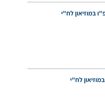
ו במוזיאון לח"י
מוזיאון לח"י