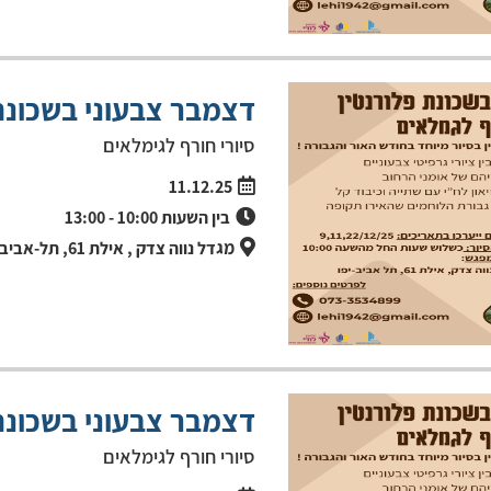
דצמבר צבעוני בשכונת
סיורי חורף לגימלאים
11.12.25
בין השעות
10:00
-
13:00
מגדל נווה צדק , אילת 61, תל-אביב יפו
דצמבר צבעוני בשכונת 
סיורי חורף לגימלאים