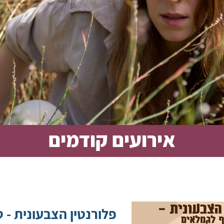
אירועים קודמים
פלורנטין הצבעונית - 