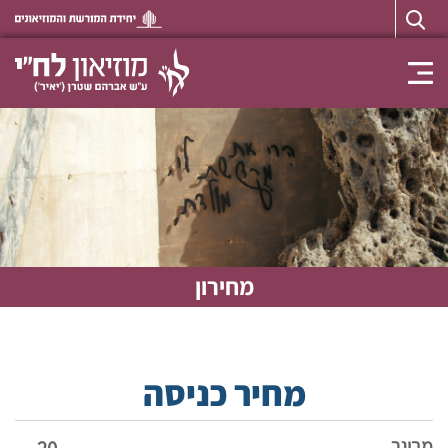
Toggle navigation
מחירון
מחיר כניסה
מבוגר