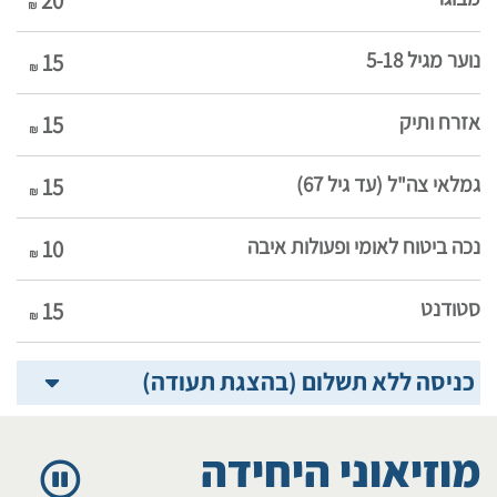
20
נוער מגיל 5-18
15
אזרח ותיק
15
גמלאי צה"ל (עד גיל 67)
15
נכה ביטוח לאומי ופעולות איבה
10
סטודנט
15
כניסה ללא תשלום (בהצגת תעודה)
מוזיאוני היחידה