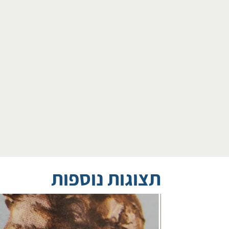
תצוגות נוספות