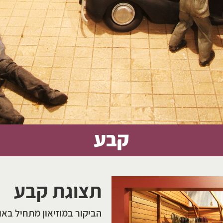
קבע
תצוגת קבע
​​​​​​​​​​​​​​​​​​​​​​הביקור במוז