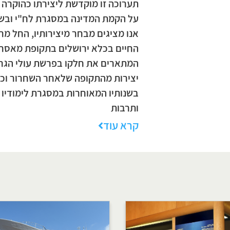
תערוכה זו מוקדשת ליצירתו כהוקרה 
על הקמת המדינה במסגרת לח"י ובש
אנו מציגים מבחר מיצירותיו, החל מ
החיים בכלא ירושלים בתקופת מאסרו, 
המתארים את חלקו בפרשת עולי הגרדום
יצירות מהתקופה שלאחר השחרור וכל
בשנותיו המאוחרות במסגרת לימודיו 
ותרבות
קרא עוד