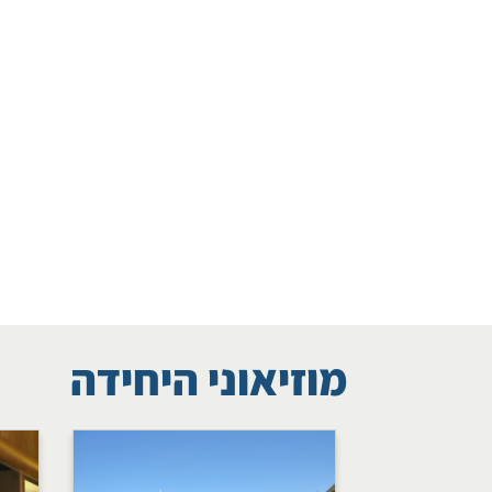
מוזיאוני היחידה